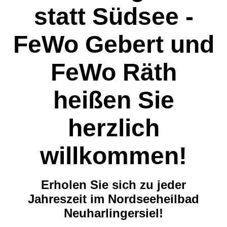
statt Südsee -
FeWo Gebert und
FeWo Räth
heißen Sie
herzlich
willkommen!
Erholen Sie sich zu jeder
Jahreszeit im Nordseeheilbad
Neuharlingersiel!