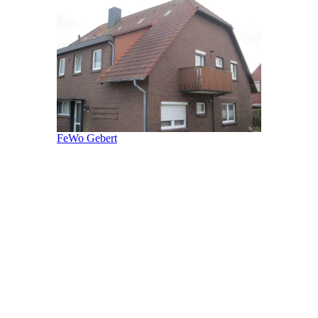
FeWo Gebert