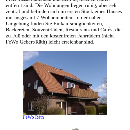
entfernt sind. Die Wohnungen liegen ruhig, aber sehr
zentral und befinden sich im ersten Stock eines Hauses
mit insgesamt 7 Wohneinheiten. In der nahen
Umgebung finden Sie Einkaufsmöglichkeiten,
Bäckereien, Souvenirläden, Restaurants und Cafés, die
zu Fuß oder mit den kostenfreien Fahrrädern (nicht
FeWo Gebert/Räth) leicht erreichbar sind.
FeWo Räth