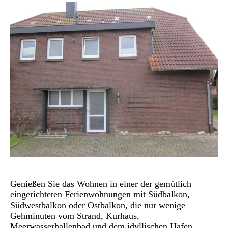
Genießen Sie das Wohnen in einer der gemütlich
eingerichteten
Ferienwohnungen mit Südbalkon,
Südwestbalkon oder Ostbalkon, die nur wenige
Gehminuten vom Strand, Kurhaus,
Meerwasserhallenbad und dem idyllischen Hafen