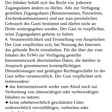
Der Inhaber behält sich das Recht vor, jederzeit
Zugangsdaten ändern zu dürfen. Alle zur Verfügung
gestellten Zugangsdaten (Benutzernamen, Passwörter,
Zeichenkombinationen) sind nur zum persönlichen
Gebrauch des Gasts bestimmt und dürfen nicht an
Dritte weitergegeben werden. Der Gast ist verpflichtet,
seine Zugangsdaten geheim zu halten.
4. Verantwortlichkeit und Freistellung von Ansprüchen
Der Gast verpflichtet sich, bei Nutzung des Internets
das geltende Recht einzuhalten. Für die über das vom
Inhaber der FeWo zur Verfügung gestellte
Internetnetzwerk übermittelten Daten, die darüber in
Anspruch genommenen kostenpflichtigen
Dienstleistungen und getätigten Rechtsgeschäfte ist der
Gast selbst verantwortlich. Der Gast verpflichtet sich
insbesondere:
►das Internetnetzwerk weder zum Abruf noch zur
Verbreitung von sittenwidrigen oder rechtswidrigen
Inhalten zu nutzen;
►keine urheberrechtlich geschützten Güter
widerrechtlich vervielfältigen, verbreiten oder