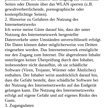
Seiten oder Dienste über das WLAN sperren (z.B.
gewaltverherrlichende, pornographische oder
kostenpflichtige Seiten).
2. Hinweise zu Gefahren der Nutzung des
Internetnetzwerks
Ich weise meine Gäste darauf hin, dass der unter
Nutzung des Internetnetzwerk hergestellte
Datenverkehr unter Umständen unverschlüsselt erfolgt.
Die Daten können daher möglicherweise von Dritten
eingesehen werden. Das Internetnetzwerk ermöglicht
nur den Zugang zum Internet. Die abgerufenen Inhalte
unterliegen keiner Überprüfung durch den Inhaber,
insbesondere nicht daraufhin, ob sie schädliche
Software (Viren, Trojaner, Würmer oder Ähnliches)
enthalten. Der Inhaber weist ausdrücklich darauf hin,
dass die Gefahr besteht, dass schädliche Software bei
der Nutzung des Internetnetzwerks auf das Endgerät
gelangen kann. Die Nutzung des Internetnetzwerks
erfolgt auf eigene Gefahr und auf eigenes Risiko des
Gasts.
3. Zugangsdaten