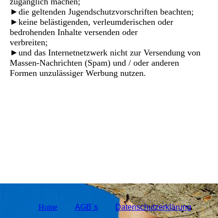
zugänglich machen;
►die geltenden Jugendschutzvorschriften beachten;
►keine belästigenden, verleumderischen oder
bedrohenden Inhalte versenden oder
verbreiten;
►und das Internetnetzwerk nicht zur Versendung von
Massen-Nachrichten (Spam) und / oder anderen
Formen unzulässiger Werbung nutzen.
Home
AGB´s
Datenschutzerklärung