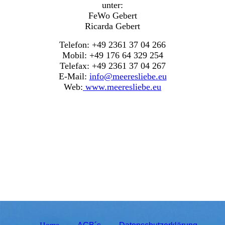
unter:
FeWo Gebert
Ricarda Gebert
Telefon: +49 2361 37 04 266
Mobil: +49 176 64 329 254
Telefax: +49 2361 37 04 267
E-Mail:
info@meeresliebe.eu
Web:
www.meeresliebe.eu